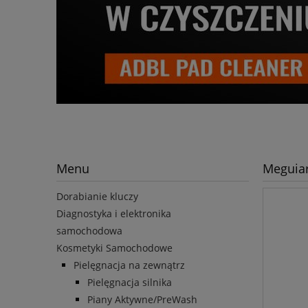
Menu
Meguiar
Dorabianie kluczy
Diagnostyka i elektronika
samochodowa
Kosmetyki Samochodowe
Pielęgnacja na zewnątrz
Pielęgnacja silnika
Piany Aktywne/PreWash