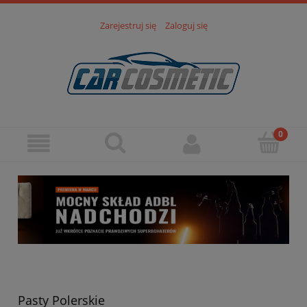
Zarejestruj się
Zaloguj się
Pasty Polerskie