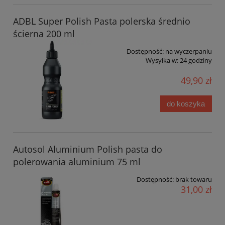
ADBL Super Polish Pasta polerska średnio
ścierna 200 ml
Dostępność:
na wyczerpaniu
Wysyłka w:
24 godziny
49,90 zł
do koszyka
Autosol Aluminium Polish pasta do
polerowania aluminium 75 ml
Dostępność:
brak towaru
31,00 zł