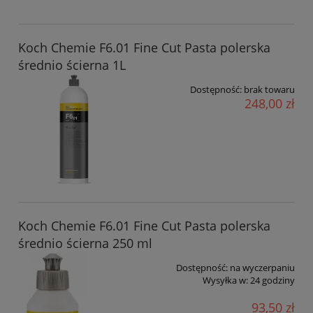
Koch Chemie F6.01 Fine Cut Pasta polerska
średnio ścierna 1L
Dostępność:
brak towaru
248,00 zł
Koch Chemie F6.01 Fine Cut Pasta polerska
średnio ścierna 250 ml
Dostępność:
na wyczerpaniu
Wysyłka w:
24 godziny
93,50 zł