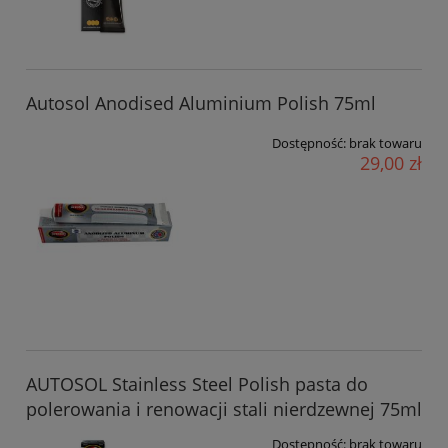
Autosol Anodised Aluminium Polish 75ml
Dostępność:
brak towaru
29,00 zł
AUTOSOL Stainless Steel Polish pasta do
polerowania i renowacji stali nierdzewnej 75ml
Dostępność:
brak towaru