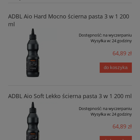
ADBL Aio Hard Mocno ścierna pasta 3 w 1 200
ml
Dostępność:
na wyczerpaniu
Wysyłka w:
24 godziny
64,89 zł
do koszyka
ADBL Aio Soft Lekko ścierna pasta 3 w 1 200 ml
Dostępność:
na wyczerpaniu
Wysyłka w:
24 godziny
64,89 zł