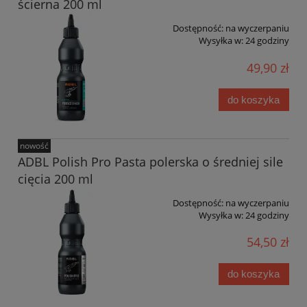
ścierna 200 ml
Dostępność:
na wyczerpaniu
Wysyłka w:
24 godziny
49,90 zł
do koszyka
nowość
ADBL Polish Pro Pasta polerska o średniej sile
cięcia 200 ml
Dostępność:
na wyczerpaniu
Wysyłka w:
24 godziny
54,50 zł
do koszyka