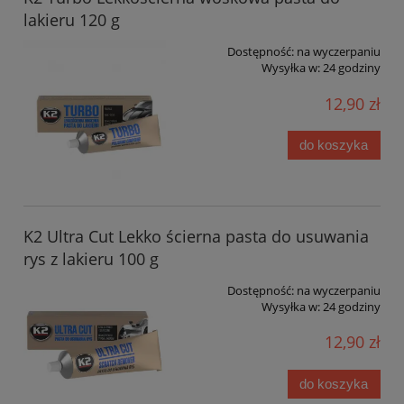
lakieru 120 g
Dostępność:
na wyczerpaniu
Wysyłka w:
24 godziny
12,90 zł
do koszyka
K2 Ultra Cut Lekko ścierna pasta do usuwania
rys z lakieru 100 g
Dostępność:
na wyczerpaniu
Wysyłka w:
24 godziny
12,90 zł
do koszyka