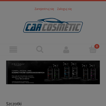
Zarejestruj się
Zaloguj się
Szczotki