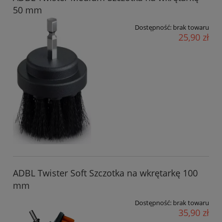
50 mm
Dostępność:
brak towaru
25,90 zł
ADBL Twister Soft Szczotka na wkrętarkę 100
mm
Dostępność:
brak towaru
35,90 zł