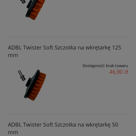
ADBL Twister Soft Szczotka na wkrętarkę 125
mm
Dostępność:
brak towaru
46,90 zł
ADBL Twister Soft Szczotka na wkrętarkę 50
mm