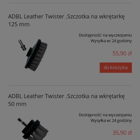
ADBL Leather Twister .Szczotka na wkrętarkę
125 mm
Dostępność:
na wyczerpaniu
Wysyłka w:
24 godziny
55,90 zł
do koszyka
ADBL Leather Twister .Szczotka na wkrętarkę
50 mm
Dostępność:
na wyczerpaniu
Wysyłka w:
24 godziny
35,90 zł