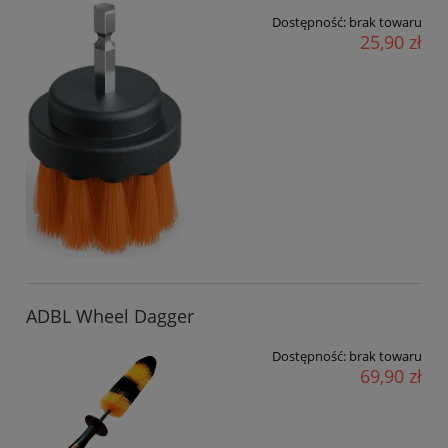
Dostępność:
brak towaru
25,90 zł
ADBL Wheel Dagger
Dostępność:
brak towaru
69,90 zł