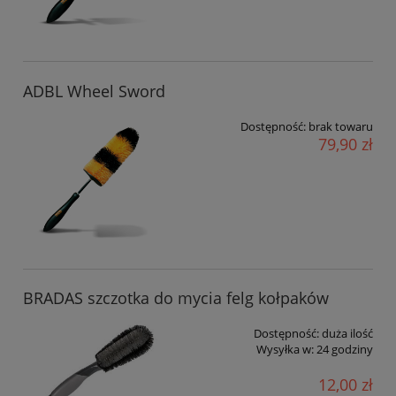
ADBL Wheel Sword
Dostępność:
brak towaru
79,90 zł
BRADAS szczotka do mycia felg kołpaków
Dostępność:
duża ilość
Wysyłka w:
24 godziny
12,00 zł