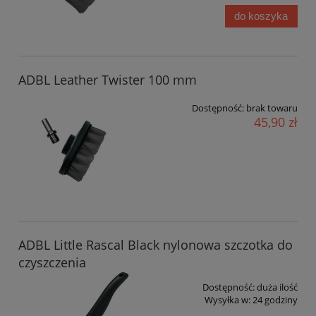
do koszyka
ADBL Leather Twister 100 mm
Dostępność:
brak towaru
45,90 zł
ADBL Little Rascal Black nylonowa szczotka do
czyszczenia
Dostępność:
duża ilość
Wysyłka w:
24 godziny