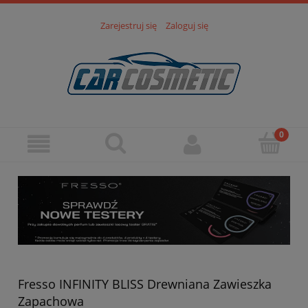
Zarejestruj się
Zaloguj się
Fresso INFINITY BLISS Drewniana Zawieszka
Zapachowa