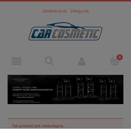
Zarejestruj się
Zaloguj się
Ten produkt jest niedostępny.