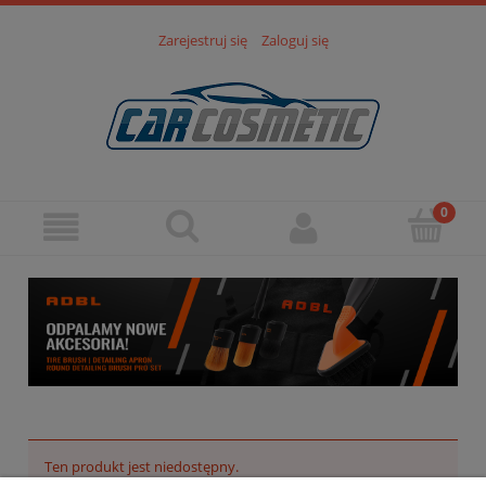
Zarejestruj się
Zaloguj się
Ten produkt jest niedostępny.