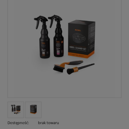
Dostępność:
brak towaru