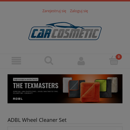
Zarejestruj się
Zaloguj się
ADBL Wheel Cleaner Set