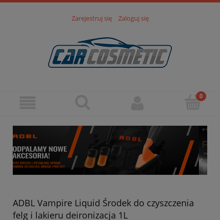
Zarejestruj się
Zaloguj się
ADBL Vampire Liquid Środek do czyszczenia
felg i lakieru deironizacja 1L