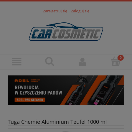
Zarejestruj się
Zaloguj się
Tuga Chemie Aluminium Teufel 1000 ml