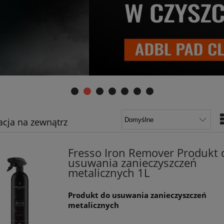
acja na zewnątrz
Fresso Iron Remover Produkt 
usuwania zanieczyszczeń
metalicznych 1L
Produkt do usuwania zanieczyszczeń
metalicznych