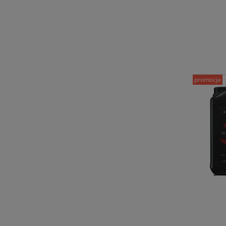
promocja