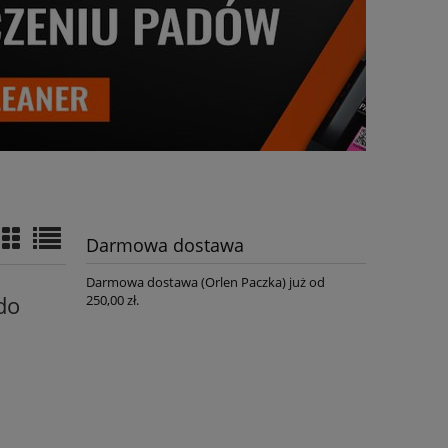
Darmowa dostawa
Darmowa dostawa (Orlen Paczka) już od
250,00 zł.
do