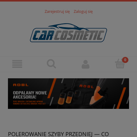
Zarejestruj się
Zaloguj się
POLEROWANIE SZYBY PRZEDNIEJ — CO