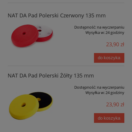
NAT DA Pad Polerski Czerwony 135 mm
Dostępność:
na wyczerpaniu
Wysyłka w:
24 godziny
23,90 zł
do koszyka
NAT DA Pad Polerski Żółty 135 mm
Dostępność:
na wyczerpaniu
Wysyłka w:
24 godziny
23,90 zł
do koszyka