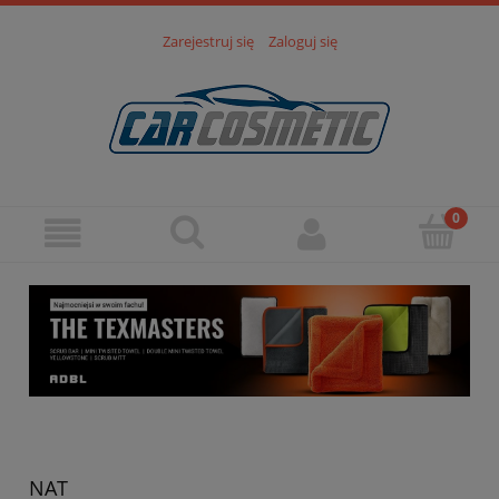
Zarejestruj się
Zaloguj się
NAT