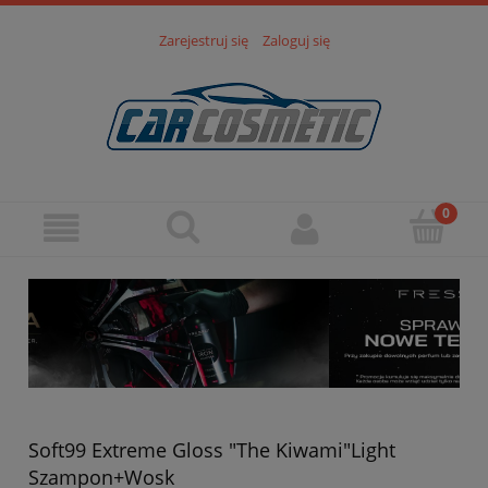
Zarejestruj się
Zaloguj się
Soft99 Extreme Gloss "The Kiwami"Light
Szampon+Wosk