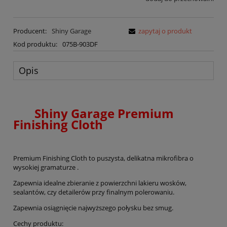
Producent:
Shiny Garage
zapytaj o produkt
Kod produktu:
075B-903DF
Opis
Shiny Garage Premium
Finishing Cloth
Premium Finishing Cloth to puszysta, delikatna mikrofibra o
wysokiej gramaturze .
Zapewnia idealne zbieranie z powierzchni lakieru wosków,
sealantów, czy detailerów przy finalnym polerowaniu.
Zapewnia osiągnięcie najwyższego połysku bez smug.
Cechy produktu: