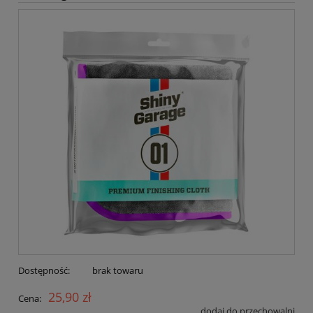
Dostępność:
brak towaru
25,90 zł
Cena:
dodaj do przechowalni