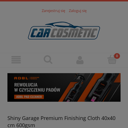
Zarejestruj się
Zaloguj się
Shiny Garage Premium Finishing Cloth 40x40
cm 600gsm