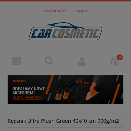
Zarejestruj się
Zaloguj się
Ręcznik Ultra Plush Green 40x40 cm 900g/m2