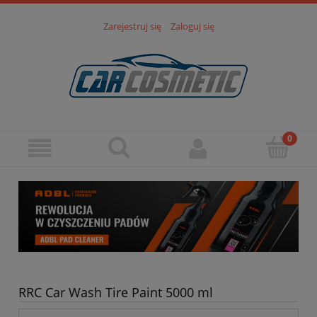
Zarejestruj się
Zaloguj się
RRC Car Wash Tire Paint 5000 ml