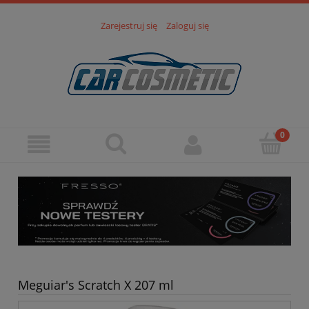
Zarejestruj się
Zaloguj się
Meguiar's Scratch X 207 ml