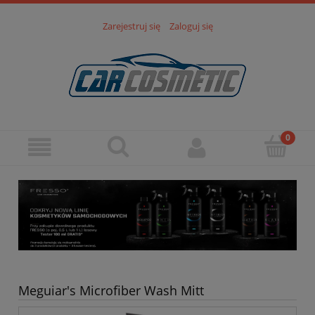
Zarejestruj się
Zaloguj się
Meguiar's Microfiber Wash Mitt