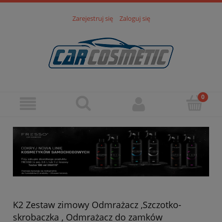
Zarejestruj się
Zaloguj się
K2 Zestaw zimowy Odmrażacz ,Szczotko-
skrobaczka , Odmrażacz do zamków