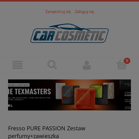
Zarejestruj się
Zaloguj się
Fresso PURE PASSION Zestaw
perfumy+zawieszka