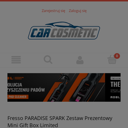
Zarejestruj się
Zaloguj się
Fresso PARADISE SPARK Zestaw Prezentowy
Mini Gift Box Limited