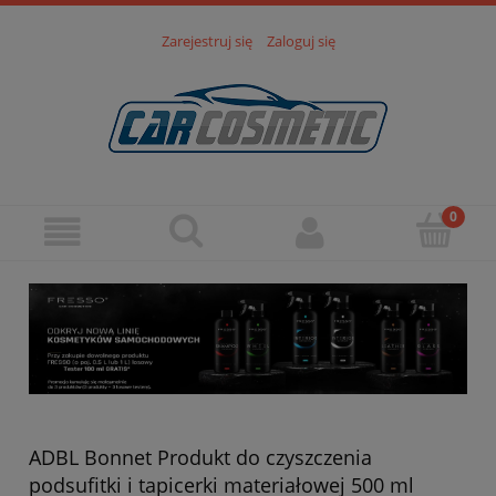
Zarejestruj się
Zaloguj się
ADBL Bonnet Produkt do czyszczenia
podsufitki i tapicerki materiałowej 500 ml