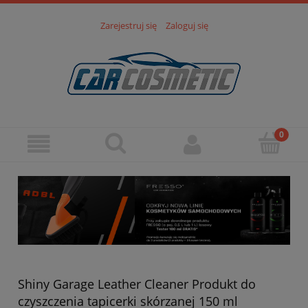
Zarejestruj się
Zaloguj się
Shiny Garage Leather Cleaner Produkt do
czyszczenia tapicerki skórzanej 150 ml